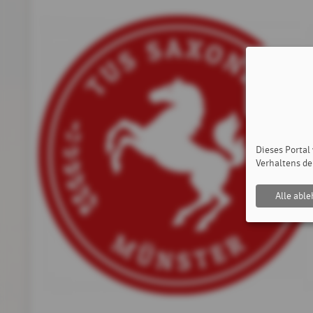
Dieses Portal
Verhaltens de
Alle abl