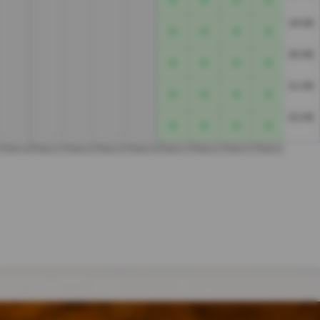
19:00
20:00
21:00
22:00
Platz 4
Platz 1
Platz 2
Platz 3
Platz 4
Platz 1
Platz 2
Platz 3
Platz 4