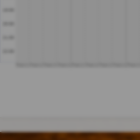
19:00
20:00
21:00
22:00
Platz 1
Platz 2
Platz 3
Platz 4
Platz 1
Platz 2
Platz 3
Platz 4
Platz 1