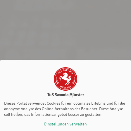
TuS Saxonia Münster
Dieses Portal verwendet Cookies für ein optimales Erlebnis und für die
anonyme Analyse des Online-Verhaltens der Besucher. Diese Analyse
soll helfen, das Informationsangebot besser zu gestalten.
Einstellungen verwalten